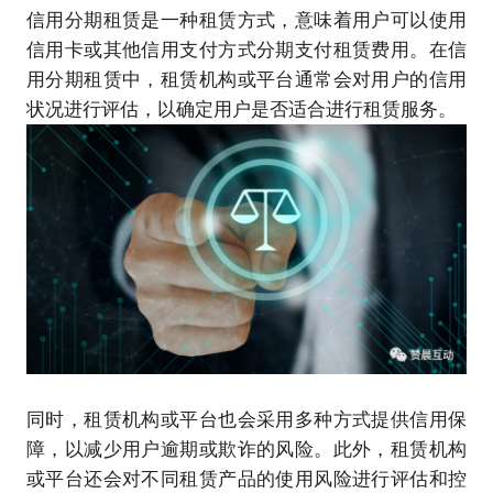
信用分期租赁
是一种租赁方式，意味着用户可以使用
信用卡或其他信用支付方式分期支付租赁费用。在信
用分期租赁中，租赁机构或平台通常会对用户的信用
状况进行评估，以确定用户是否适合进行租赁服务。
同时，租赁机构或平台也会采用多种方式提供信用保
障，以减少用户逾期或欺诈的风险。此外，租赁机构
或平台还会对不同租赁产品的使用风险进行评估和控