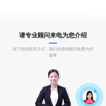
请专业顾问来电为您介绍
留下您的联系方式，我们的营销顾问免费为您
服务