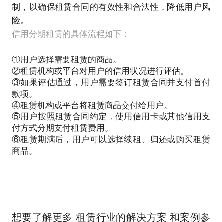
制，以确保租赁合同的有效性和合法性，降低用户风
险。
信用分期租赁的具体流程如下：
①用户选择需要租赁的商品。
②租赁机构或平台对用户的信用状况进行评估。
③如果评估通过，用户需要签订租赁合同并支付首付
款项。
④租赁机构或平台将租赁商品交付给用户。
⑤用户按照租赁合同约定，使用信用卡或其他信用支
付方式分期支付租赁费用。
⑥租赁期满后，用户可以选择续租、归还或购买租赁
商品。
想要了解更多 租赁行业的解决方案 和案例参