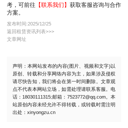
考，可前往
【联系我们】
获取客服咨询与合作
方案。
发布时间:2025/12/25
返回租赁资讯列表>>>
文章网址
声明：本网站发布的内容(图片、视频和文字)以
原创、转载和分享网络内容为主，如果涉及侵权
请尽快告知，我们将会在第一时间删除。文章观
点不代表本网站立场，如需处理请联系客服。电
话：18030111315;邮箱：7523772@qq.com。本
站原创内容未经允许不得转载，或转载时需注明
出处：
xinyongzu.cn