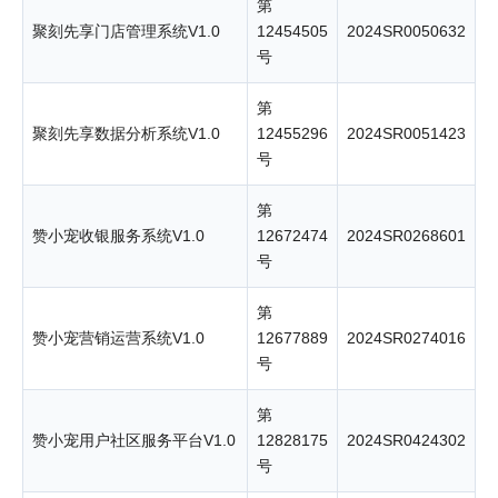
第
聚刻先享门店管理系统V1.0
12454505
2024SR0050632
号
第
聚刻先享数据分析系统V1.0
12455296
2024SR0051423
号
第
赞小宠收银服务系统V1.0
12672474
2024SR0268601
号
第
赞小宠营销运营系统V1.0
12677889
2024SR0274016
号
第
赞小宠用户社区服务平台V1.0
12828175
2024SR0424302
号