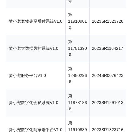
号
第
赞小宠宠物先享后付系统V1.0
11910901
2023SR1323728
号
第
赞小宠大数据风控系统V1.0
11751390
2023SR1164217
号
第
赞小宠服务平台V1.0
12480296
2024SR0076423
号
第
赞小宠数字化会员系统V1.0
11878186
2023SR1291013
号
第
赞小宠数字化商家端平台V1.0
11910889
2023SR1323716