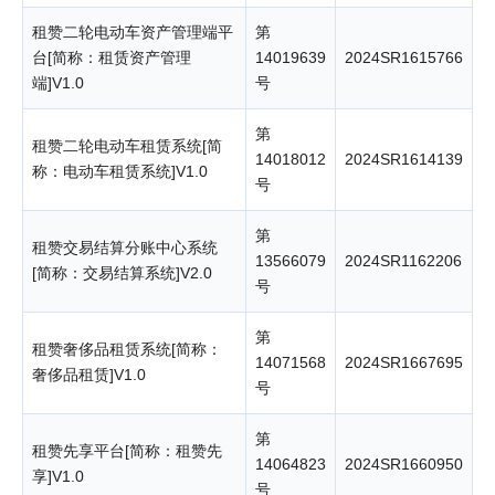
租赞二轮电动车资产管理端平
第
台[简称：租赁资产管理
14019639
2024SR1615766
端]V1.0
号
第
租赞二轮电动车租赁系统[简
14018012
2024SR1614139
称：电动车租赁系统]V1.0
号
第
租赞交易结算分账中心系统
13566079
2024SR1162206
[简称：交易结算系统]V2.0
号
第
租赞奢侈品租赁系统[简称：
14071568
2024SR1667695
奢侈品租赁]V1.0
号
第
租赞先享平台[简称：租赞先
14064823
2024SR1660950
享]V1.0
号