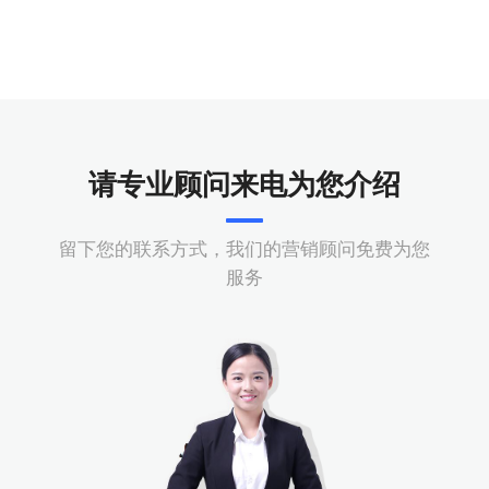
请专业顾问来电为您介绍
留下您的联系方式，我们的营销顾问免费为您
服务