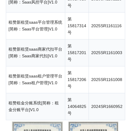
[简称：Saas风控平台]V1.0
号
第
租赞新租赁saas平台管理系统
15817314
2025SR1161116
[简称：Saas平台管理]V1.0
号
第
租赞新租赁saas商家代扣平台
15817201
2025SR1161003
[简称：Saas商家代扣]V1.0
号
第
租赞新租赁saas租户管理平台
15817206
2025SR1161008
[简称：Saas租户管理]V1.0
号
第
租赞租金分账系统[简称：租
14064825
2024SR1660952
金分账平台]V1.0
号