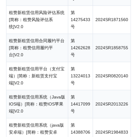
租赞新租赁信用风险评估系统
第
[简称：租赞风险评估系
14275433
2024SR1871560
统]V2.0
号
租赞新租赁信用合同履约平台
第
[简称：租赞信用履约平
14262628
2024SR1858755
台]V2.0
号
租赞新租赁信用平台（支付宝
第
端）[简称：新租赁支付宝
13224013
2024SR0820140
端]V2.0
号
租赞新租赁信用系统（Java版
第
IOS端）[简称：租赞IOS苹果
14417099
2024SR2013226
端]V2.0
号
租赞新租赁信用系统（java版
第
安卓端）[简称：租赞安卓
14388706
2024SR1984833