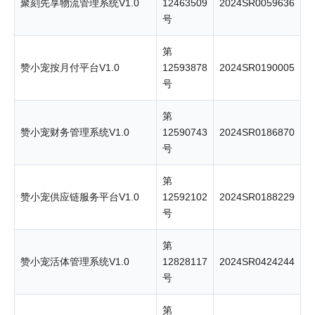
聚刻先享物流管理系统V1.0
12463509
2024SR0059636
号
第
赞小宠按月付平台V1.0
12593878
2024SR0190005
号
第
赞小宠财务管理系统V1.0
12590743
2024SR0186870
号
第
赞小宠供应链服务平台V1.0
12592102
2024SR0188229
号
第
赞小宠活体管理系统V1.0
12828117
2024SR0424244
号
第