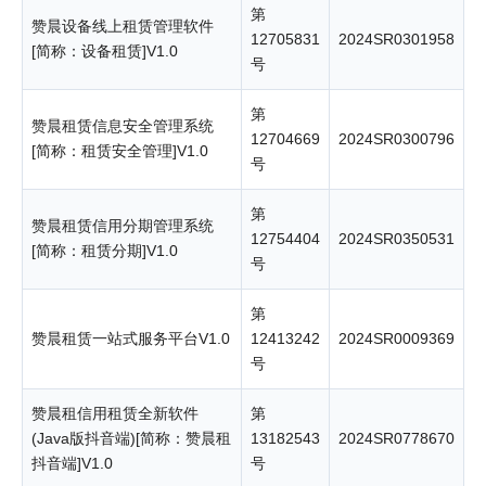
第
赞晨设备线上租赁管理软件
12705831
2024SR0301958
[简称：设备租赁]V1.0
号
第
赞晨租赁信息安全管理系统
12704669
2024SR0300796
[简称：租赁安全管理]V1.0
号
第
赞晨租赁信用分期管理系统
12754404
2024SR0350531
[简称：租赁分期]V1.0
号
第
赞晨租赁一站式服务平台V1.0
12413242
2024SR0009369
号
赞晨租信用租赁全新软件
第
(Java版抖音端)[简称：赞晨租
13182543
2024SR0778670
抖音端]V1.0
号