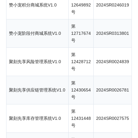
赞小宠积分商城系统V1.0
12649892
2024SR0246019
号
第
赞小宠阶段付商城系统V1.0
12717674
2024SR0313801
号
第
聚刻先享风险管理系统V1.0
12428712
2024SR0024839
号
第
聚刻先享供应链管理系统V1.0
12430654
2024SR0026781
号
第
聚刻先享库存管理系统V1.0
12431448
2024SR0027575
号