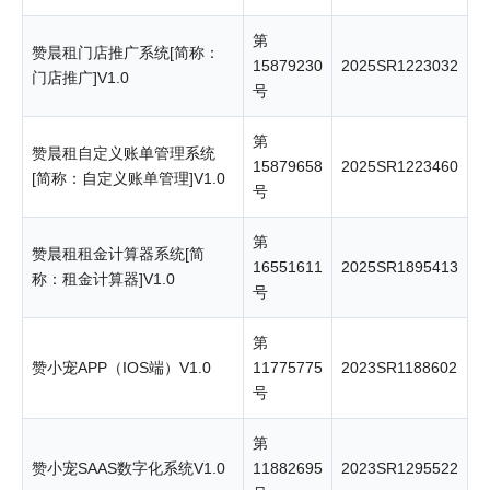
第
赞晨租门店推广系统[简称：
15879230
2025SR1223032
门店推广]V1.0
号
第
赞晨租自定义账单管理系统
15879658
2025SR1223460
[简称：自定义账单管理]V1.0
号
第
赞晨租租金计算器系统[简
16551611
2025SR1895413
称：租金计算器]V1.0
号
第
赞小宠APP（IOS端）V1.0
11775775
2023SR1188602
号
第
赞小宠SAAS数字化系统V1.0
11882695
2023SR1295522