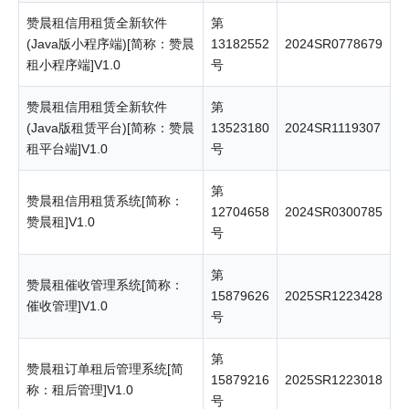
赞晨租信用租赁全新软件
第
(Java版小程序端)[简称：赞晨
13182552
2024SR0778679
租小程序端]V1.0
号
赞晨租信用租赁全新软件
第
(Java版租赁平台)[简称：赞晨
13523180
2024SR1119307
租平台端]V1.0
号
第
赞晨租信用租赁系统[简称：
12704658
2024SR0300785
赞晨租]V1.0
号
第
赞晨租催收管理系统[简称：
15879626
2025SR1223428
催收管理]V1.0
号
第
赞晨租订单租后管理系统[简
15879216
2025SR1223018
称：租后管理]V1.0
号