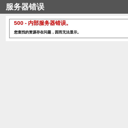
服务器错误
500 - 内部服务器错误。
您查找的资源存在问题，因而无法显示。